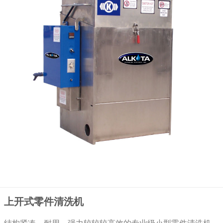
上开式零件清洗机