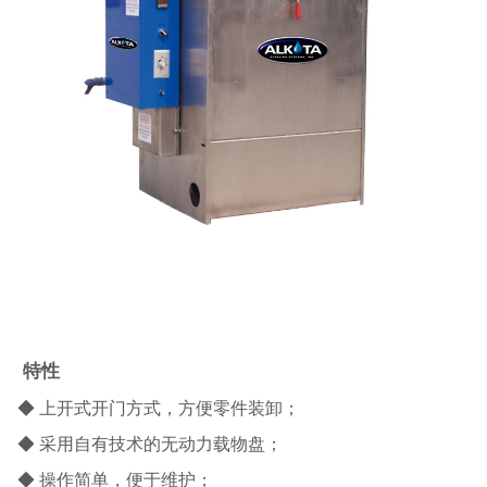
特性
◆ 上开式开门方式，方便零件装卸；
◆ 采用自有技术的无动力载物盘；
◆ 操作简单，便于维护；