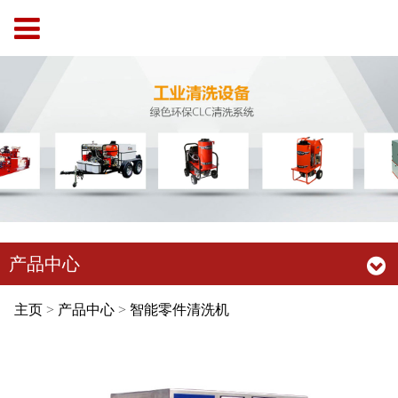
产品中心
主页
>
产品中心
>
智能零件清洗机