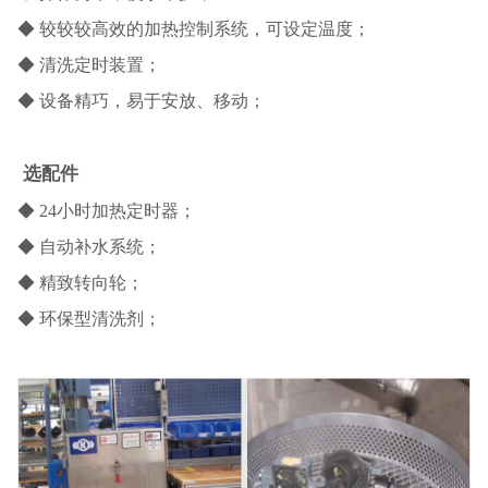
◆ 较较较高效的加热控制系统，可设定温度；
◆ 清洗定时装置；
◆ 设备精巧，易于安放、移动；
选配件
◆ 24小时加热定时器；
◆ 自动补水系统；
◆ 精致转向轮；
◆ 环保型清洗剂；