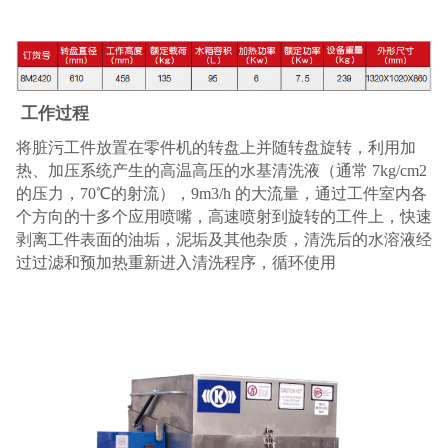
工作过程
将脏污工件放置在零件机的转盘上并随转盘旋转，利用加
热、加压系统产生的高温高压的水基清洗液（通常 7kg/cm2
的压力，70℃的射流），9m3/h 的大流量，通过工件室内各
个方向的十多个应用喷嘴，高速喷射到旋转的工件上，快速
剥离工件表面的油垢，泥垢及其他杂质，清洗后的水溶液经
过过滤和预加热重新进入清洗程序，循环使用