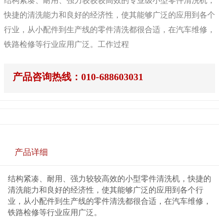
结构紧凑、耐用、强力较较较高效的专业级小型零件清洗机，
快捷的清洗能力和良好的经济性，使其能够广泛的应用到各个
行业，从小配件到生产线的零件清洗都很合适，在汽车维修，
铁路检修等行业应用广泛。工作过程
产品咨询热线：010-688603031
产品详细
结构紧凑、耐用、强力较较高效的小型零件清洗机，快捷的
清洗能力和良好的经济性，使其能够广泛的应用到各个行
业，从小配件到生产线的零件清洗都很合适，在汽车维修，
铁路检修等行业应用广泛。