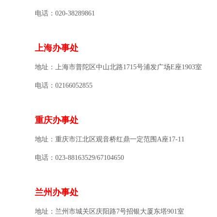
电话：020-38289861
上海办事处
地址：上海市普陀区中山北路1715号浦发广场E座1903室
电话：02166052855
重庆办事处
地址：重庆市江北区观音桥红鼎一定范围A座17-11
电话：023-88163529/67104650
兰州办事处
地址：兰州市城关区庆阳路7号招银大厦东塔901室