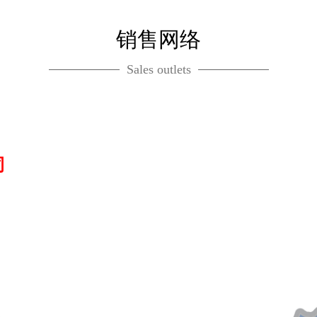
销售网络
Sales outlets
司