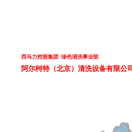
西
马力控股集团 绿色清洗事业部
阿尔柯特（北京）清洗设备有限公