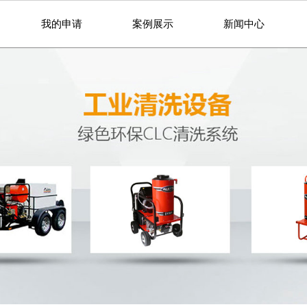
我的申请
案例展示
新闻中心