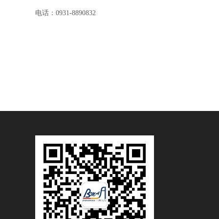
电话：0931-8890832