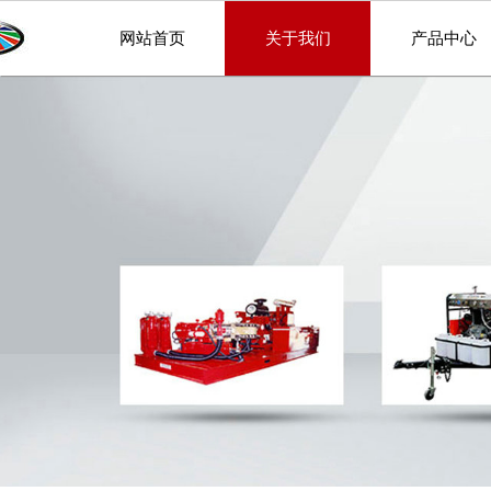
网站首页
关于我们
产品中心