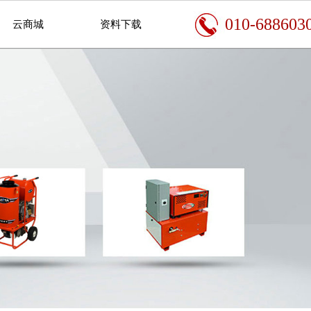
010-688603
云商城
资料下载