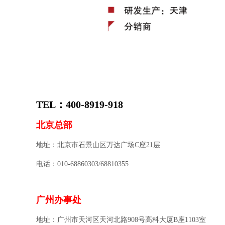
TEL：400-8919-918
北京总部
地址：北京市石景山区万达广场C座21层
电话
：
010-68860303/68810355
广州办事处
地址：广州市天河区天河北路908号高科大厦B座1103室