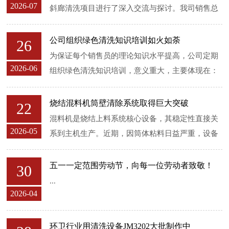
2026-07
斜廊清洗项目进行了深入交流与探讨。我司销售总
监及相关负责人热情接待并陪同考察。考察团一行
较早参观了公司展厅，详细了解...
公司组织绿色清洗知识培训如火如荼
26
为保证每个销售员的理论知识水平提高，公司定期
2026-06
组织绿色清洗知识培训，意义重大，主要体现在：
提升环保意识与合规性帮助员工理解绿色清洗的标
准，确保操作符合公司环保政策...
烧结混料机筒壁清除系统取得巨大突破
22
混料机是烧结上料系统核心设备，其稳定性直接关
2026-05
系到主机生产。近期，因筒体粘料日益严重，设备
负荷大，且影响混料机造球效果，给生产带来较大
影响。我司研究的定制型混料机...
五一一定范围劳动节，向每一位劳动者致敬！
30
...
2026-04
环卫行业用清洗设备JM3202大批制作中