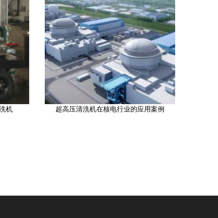
洗机
超高压清洗机在核电行业的应用案例