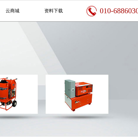
010-688603
云商城
资料下载