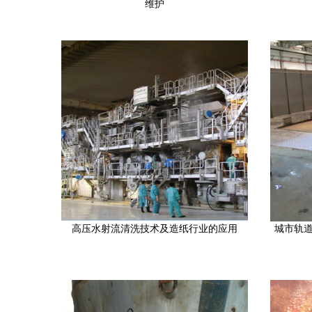
维护
高压水射流清洗技术及造纸行业的应用
城市轨道