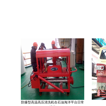
防爆型高温高压清洗机在石油海洋平台日常