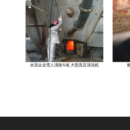
水泥企业雪人清除X域 大型高压清洗机