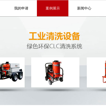
我的申请
案例展示
新闻中心