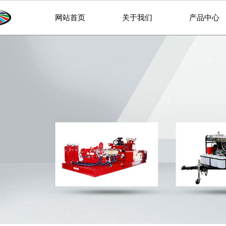
网站首页
关于我们
产品中心