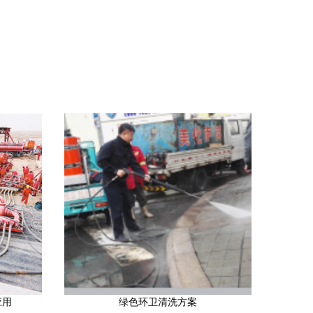
应用
绿色环卫清洗方案