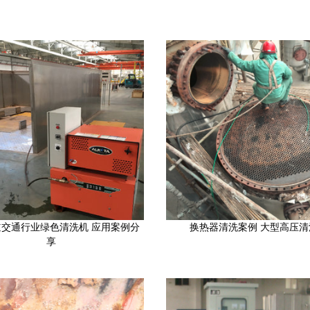
交通行业绿色清洗机 应用案例分
换热器清洗案例 大型高压清
享